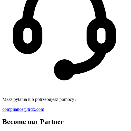
Masz pytania lub potrzebujesz pomocy?
compliance@trdx.com
Become our Partner