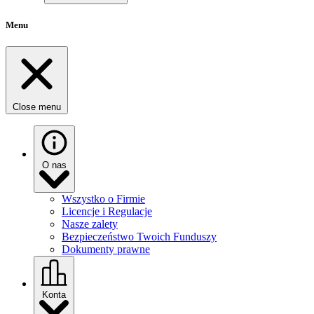
Menu
Close menu
O nas
Wszystko o Firmie
Licencje i Regulacje
Nasze zalety
Bezpieczeństwo Twoich Funduszy
Dokumenty prawne
Konta