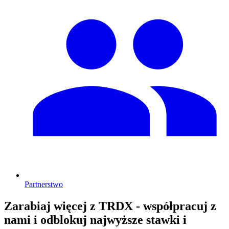
Partnerstwo
Zarabiaj więcej z TRDX - współpracuj z
nami i odblokuj najwyższe stawki i