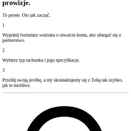
prowizje.
To proste. Oto jak zacząć.
1
Wypełnij formularz wniosku o otwarcie konta, aby ubiegać się o
partnerstwo.
2
Wybierz typ rachunku i jego specyfikacje.
3
Prześlij swoją prośbę, a my skontaktujemy się z Tobą tak szybko,
jak to możliwe.