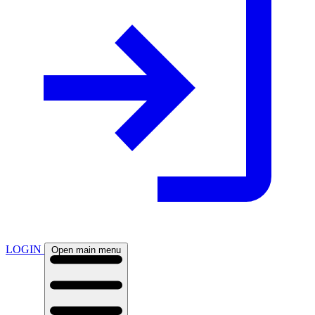
LOGIN
Open main menu