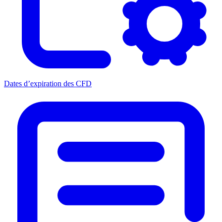
Dates d’expiration des CFD