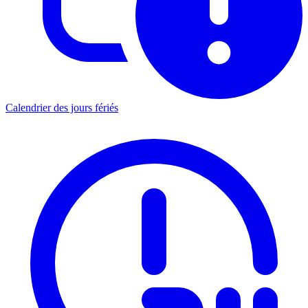
Calendrier des jours fériés