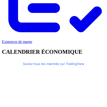
Exigences de marge
CALENDRIER ÉCONOMIQUE
Suivez tous les marchés sur TradingView