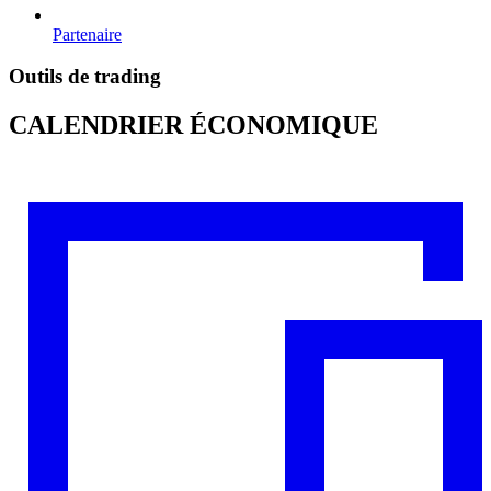
Partenaire
Outils de trading
CALENDRIER ÉCONOMIQUE