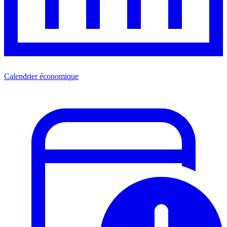
Calendrier économique