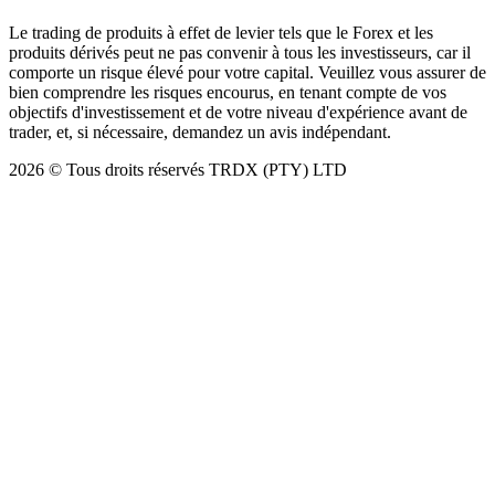
Le trading de produits à effet de levier tels que le Forex et les
produits dérivés peut ne pas convenir à tous les investisseurs, car il
comporte un risque élevé pour votre capital. Veuillez vous assurer de
bien comprendre les risques encourus, en tenant compte de vos
objectifs d'investissement et de votre niveau d'expérience avant de
trader, et, si nécessaire, demandez un avis indépendant.
2026
© Tous droits réservés TRDX (PTY) LTD