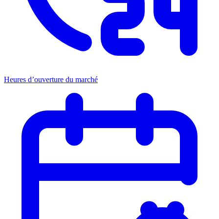
Heures d’ouverture du marché