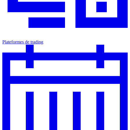
Plateformes de trading