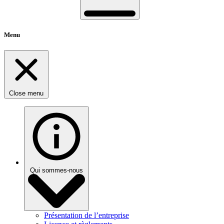
Menu
Close menu
Qui sommes-nous
Présentation de l’entreprise