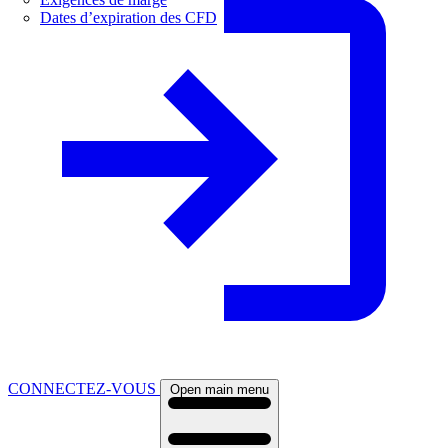
Dates d’expiration des CFD
CONNECTEZ-VOUS
Open main menu