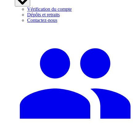
Vérification du compte
Dépôts et retraits
Contactez-nous