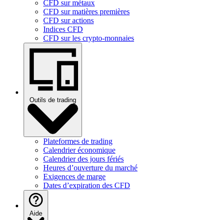
CFD sur métaux
CFD sur matières premières
CFD sur actions
Indices CFD
CFD sur les crypto-monnaies
Outils de trading
Plateformes de trading
Calendrier économique
Calendrier des jours fériés
Heures d’ouverture du marché
Exigences de marge
Dates d’expiration des CFD
Aide