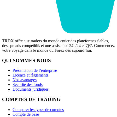
TRDX offre aux traders du monde entier des plateformes fiables,
des spreads compétitifs et une assistance 24h/24 et 7j/7. Commencez
votre voyage dans le monde du Forex dès aujourd’hui.
QUI SOMMES-NOUS
Présentation de l’entreprise
Licence et règlements
Nos avantages
Sécurité des fonds
Documents juridiques
COMPTES DE TRADING
Comparer les types de comptes
Compte de base