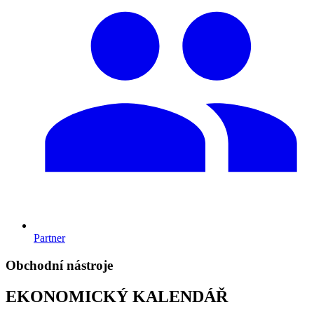
Partner
Obchodní nástroje
EKONOMICKÝ KALENDÁŘ