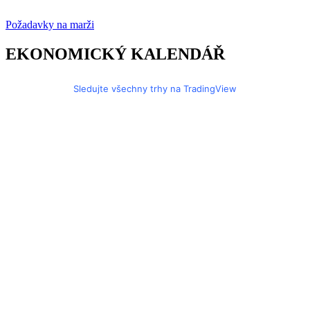
Požadavky na marži
EKONOMICKÝ KALENDÁŘ
Sledujte všechny trhy na TradingView