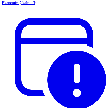
Ekonomický kalendář