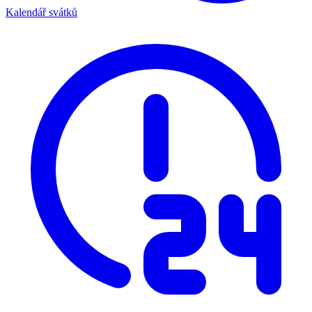
Kalendář svátků