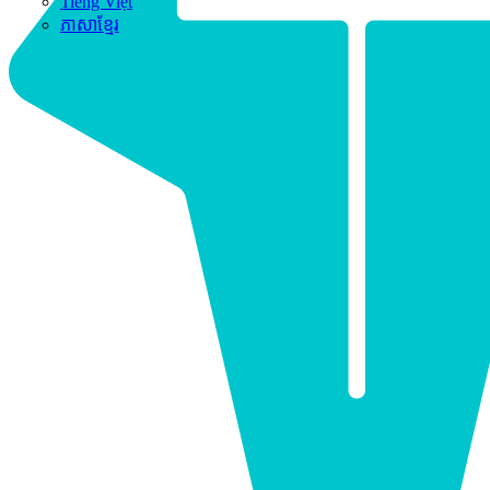
Tiếng Việt
ភាសាខ្មែរ