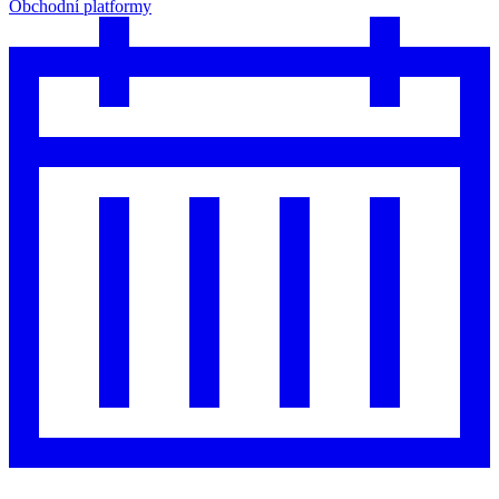
Obchodní platformy