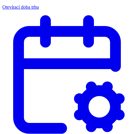
Otevírací doba trhu