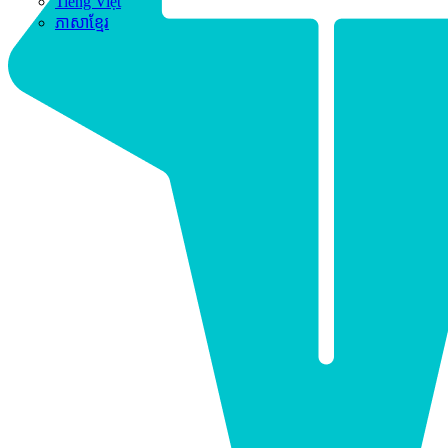
Tiếng Việt
ភាសាខ្មែរ