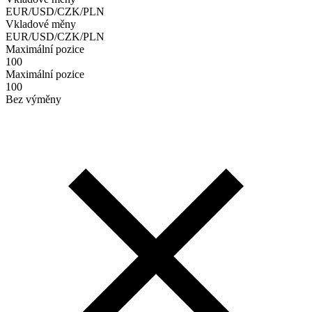
EUR/USD/CZK/PLN
Vkladové měny
EUR/USD/CZK/PLN
Maximální pozice
100
Maximální pozice
100
Bez výměny