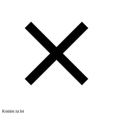
Komise za lot