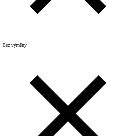
Bez výměny