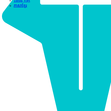
Tiếng Việt
ភាសាខ្មែរ