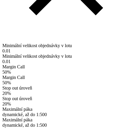
Minimální velikost objednávky v lotu
0.01
Minimální velikost objednávky v lotu
0.01
Margin Call
50%
Margin Call
50%
Stop out úroveň
20%
Stop out úroveň
20%
Maximální páka
dynamické, až do 1:500
Maximální páka
dynamické, až do 1:500