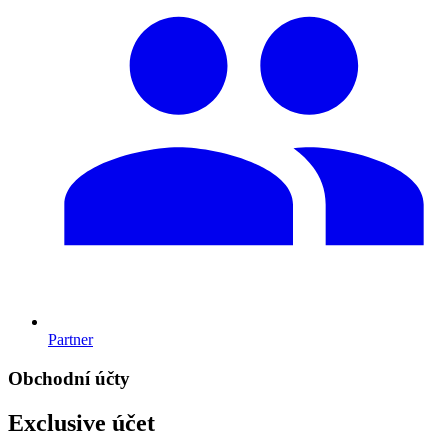
Partner
Obchodní účty
Exclusive účet