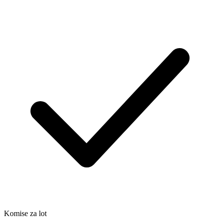
Komise za lot