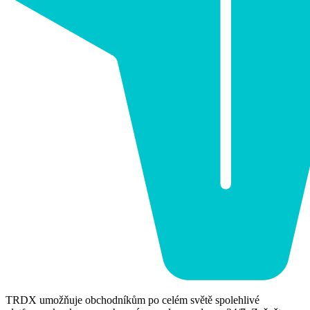
TRDX umožňuje obchodníkům po celém světě spolehlivé