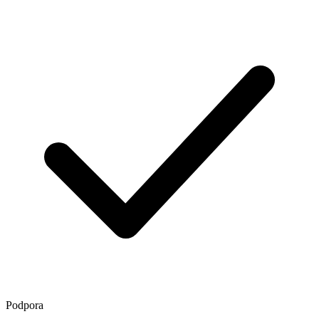
Podpora