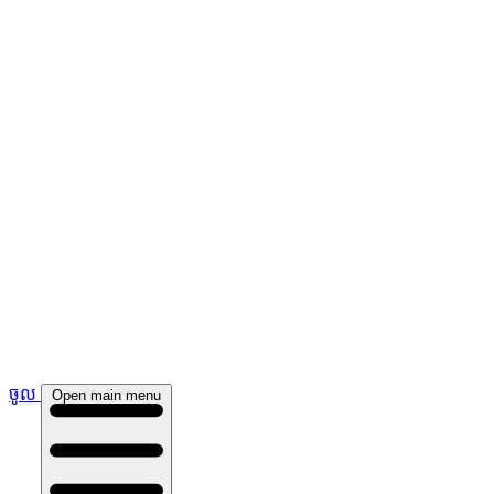
ចូល
Open main menu