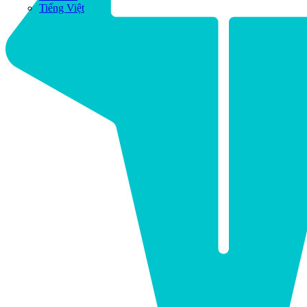
Tiếng Việt