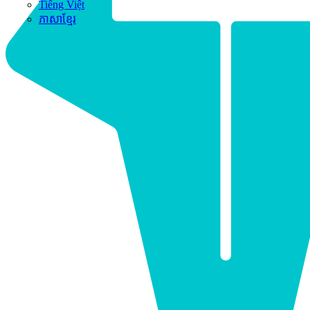
Tiếng Việt
ភាសាខ្មែរ