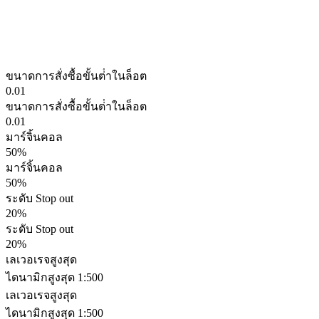
ขนาดการสั่งซื้อขั้นต่ําในล็อต
0.01
ขนาดการสั่งซื้อขั้นต่ําในล็อต
0.01
มาร์จิ้นคอล
50%
มาร์จิ้นคอล
50%
ระดับ Stop out
20%
ระดับ Stop out
20%
เลเวอเรจสูงสุด
ไดนามิกสูงสุด 1:500
เลเวอเรจสูงสุด
ไดนามิกสูงสุด 1:500