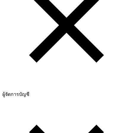
ผู้จัดการบัญชี