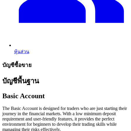
หุ้นส่วน
บัญชีซื้อขาย
บัญชีพื้นฐาน
Basic Account
The Basic Account is designed for traders who are just starting their
journey in the financial markets. With a low minimum deposit
requirement and user-friendly features, it provides the perfect
environment for beginners to develop their trading skills while
managing their risks effectively.