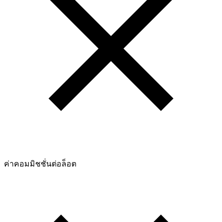
ค่าคอมมิชชั่นต่อล็อต