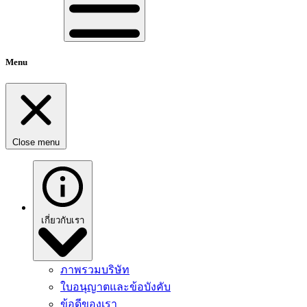
Menu
Close menu
เกี่ยวกับเรา
ภาพรวมบริษัท
ใบอนุญาตและข้อบังคับ
ข้อดีของเรา