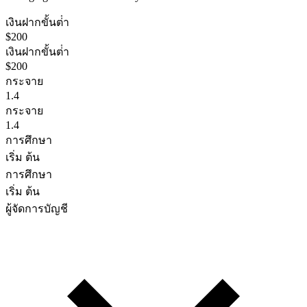
เงินฝากขั้นต่ํา
$200
เงินฝากขั้นต่ํา
$200
กระจาย
1.4
กระจาย
1.4
การศึกษา
เริ่ม ต้น
การศึกษา
เริ่ม ต้น
ผู้จัดการบัญชี