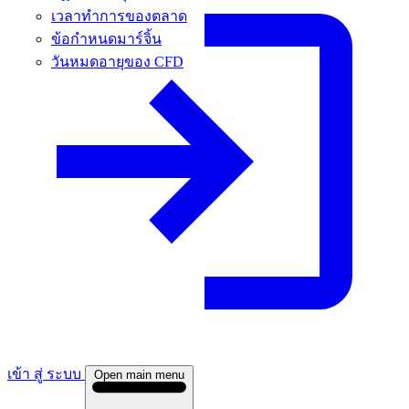
เวลาทําการของตลาด
ข้อกําหนดมาร์จิ้น
วันหมดอายุของ CFD
เข้า สู่ ระบบ
Open main menu