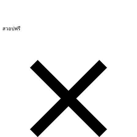
สวอปฟรี