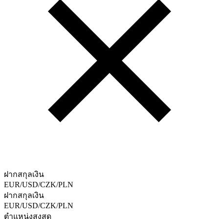
ฝากสกุลเงิน
EUR/USD/CZK/PLN
ฝากสกุลเงิน
EUR/USD/CZK/PLN
ตําแหน่งสูงสุด