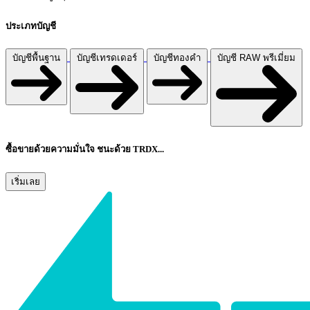
ประเภทบัญชี
บัญชีพื้นฐาน
บัญชีเทรดเดอร์
บัญชีทองคํา
บัญชี RAW พรีเมี่ยม
ซื้อขายด้วยความมั่นใจ ชนะด้วย
TRDX
...
เริ่มเลย