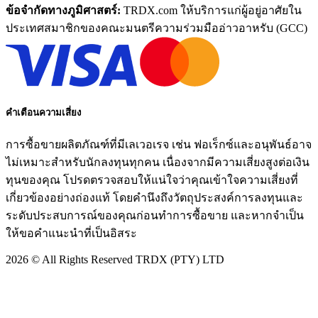
ข้อจํากัดทางภูมิศาสตร์:
TRDX.com ให้บริการแก่ผู้อยู่อาศัยใน
ประเทศสมาชิกของคณะมนตรีความร่วมมืออ่าวอาหรับ (GCC)
คําเตือนความเสี่ยง
การซื้อขายผลิตภัณฑ์ที่มีเลเวอเรจ เช่น ฟอเร็กซ์และอนุพันธ์อาจ
ไม่เหมาะสําหรับนักลงทุนทุกคน เนื่องจากมีความเสี่ยงสูงต่อเงิน
ทุนของคุณ โปรดตรวจสอบให้แน่ใจว่าคุณเข้าใจความเสี่ยงที่
เกี่ยวข้องอย่างถ่องแท้ โดยคํานึงถึงวัตถุประสงค์การลงทุนและ
ระดับประสบการณ์ของคุณก่อนทําการซื้อขาย และหากจําเป็น
ให้ขอคําแนะนําที่เป็นอิสระ
2026
© All Rights Reserved TRDX (PTY) LTD