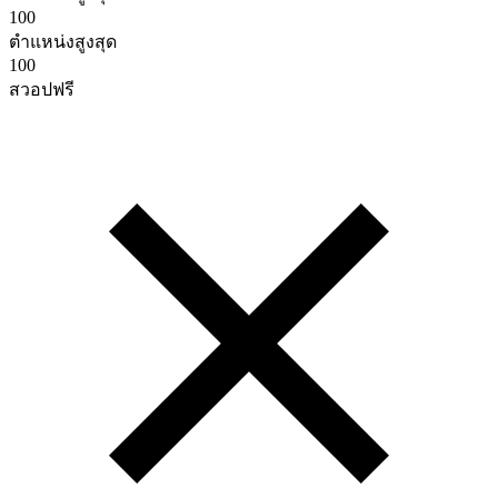
100
ตําแหน่งสูงสุด
100
สวอปฟรี