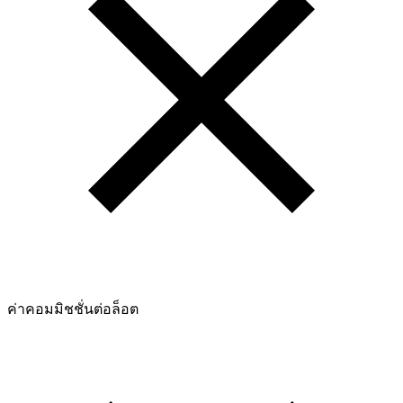
ค่าคอมมิชชั่นต่อล็อต