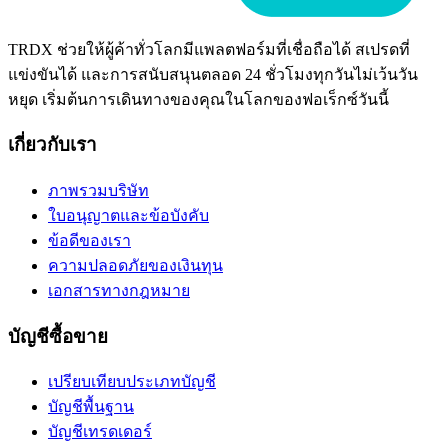
TRDX ช่วยให้ผู้ค้าทั่วโลกมีแพลตฟอร์มที่เชื่อถือได้ สเปรดที่
แข่งขันได้ และการสนับสนุนตลอด 24 ชั่วโมงทุกวันไม่เว้นวัน
หยุด เริ่มต้นการเดินทางของคุณในโลกของฟอเร็กซ์วันนี้
เกี่ยวกับเรา
ภาพรวมบริษัท
ใบอนุญาตและข้อบังคับ
ข้อดีของเรา
ความปลอดภัยของเงินทุน
เอกสารทางกฎหมาย
บัญชีซื้อขาย
เปรียบเทียบประเภทบัญชี
บัญชีพื้นฐาน
บัญชีเทรดเดอร์