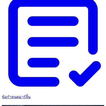
ข้อกําหนดมาร์จิ้น