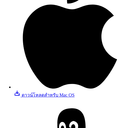
ดาวน์โหลดสําหรับ Mac OS