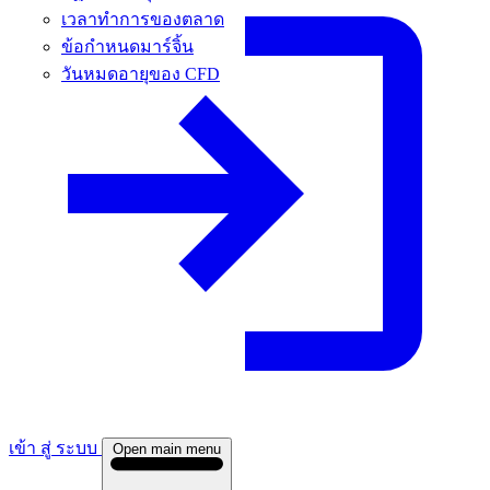
เวลาทําการของตลาด
ข้อกําหนดมาร์จิ้น
วันหมดอายุของ CFD
เข้า สู่ ระบบ
Open main menu