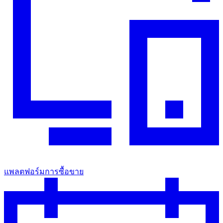
แพลตฟอร์มการซื้อขาย