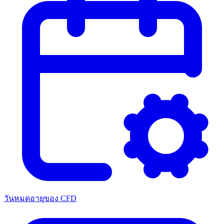
วันหมดอายุของ CFD