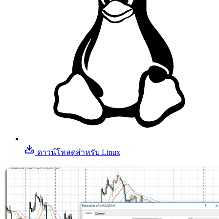
ดาวน์โหลดสําหรับ Linux