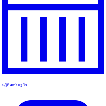
ปฏิทินเศรษฐกิจ