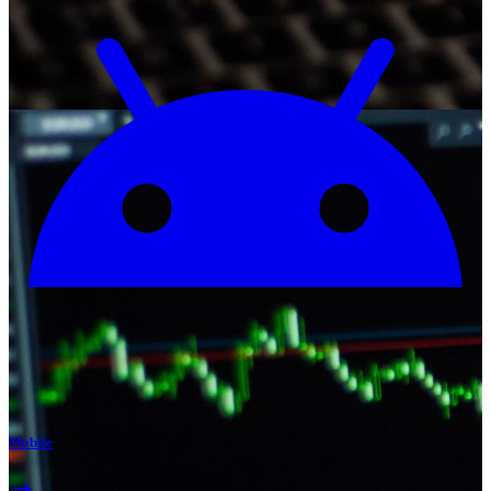
Mobile