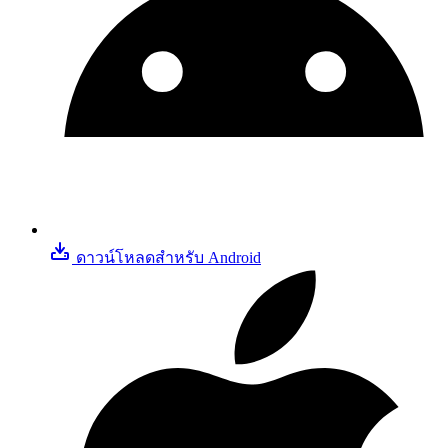
ดาวน์โหลดสําหรับ Android