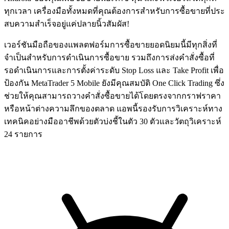
ทุกเวลา เครื่องมือทั้งหมดที่คุณต้องการสําหรับการซื้อขายที่ประ
สบความสําเร็จอยู่แค่ปลายนิ้วสัมผัส!
เวอร์ชันมือถือของแพลตฟอร์มการซื้อขายยอดนิยมนี้มีทุกสิ่งที่
จําเป็นสําหรับการดําเนินการซื้อขาย รวมถึงการส่งคําสั่งซื้อที่
รอดําเนินการและการตั้งค่าระดับ Stop Loss และ Take Profit เพื่อ
ป้องกัน MetaTrader 5 Mobile ยังมีคุณสมบัติ One Click Trading ซึ่ง
ช่วยให้คุณสามารถวางคําสั่งซื้อขายได้โดยตรงจากกราฟราคา
หรือหน้าต่างความลึกของตลาด แอพนี้รองรับการวิเคราะห์ทาง
เทคนิคอย่างมืออาชีพด้วยตัวบ่งชี้ในตัว 30 ตัวและวัตถุวิเคราะห์
24 รายการ