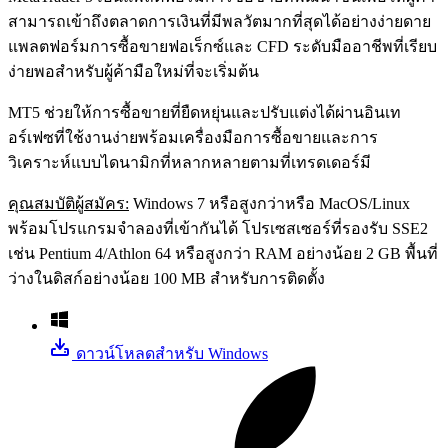
สามารถเข้าถึงตลาดการเงินที่มีพลวัตมากที่สุดได้อย่างง่ายดาย
แพลตฟอร์มการซื้อขายฟอเร็กซ์และ CFD ระดับมืออาชีพที่เรียบ
ง่ายพอสําหรับผู้ค้ามือใหม่ที่จะเริ่มต้น
MT5 ช่วยให้การซื้อขายที่ยืดหยุ่นและปรับแต่งได้ผ่านอินเท
อร์เฟซที่ใช้งานง่ายพร้อมเครื่องมือการซื้อขายและการ
วิเคราะห์แบบไดนามิกที่หลากหลายตามที่เทรดเดอร์มี
คุณสมบัติผู้สมัคร:
Windows 7 หรือสูงกว่าหรือ MacOS/Linux
พร้อมโปรแกรมจําลองที่เข้ากันได้ โปรเซสเซอร์ที่รองรับ SSE2
เช่น Pentium 4/Athlon 64 หรือสูงกว่า RAM อย่างน้อย 2 GB พื้นที่
ว่างในดิสก์อย่างน้อย 100 MB สําหรับการติดตั้ง
ดาวน์โหลดสําหรับ Windows