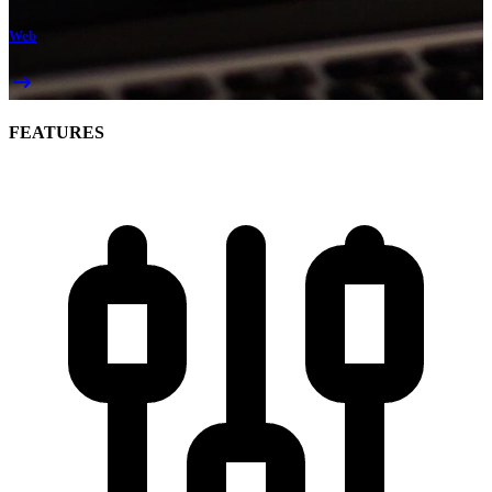
Web
FEATURES