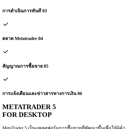
การดําเนินการทันที
03
ตลาด Metatrader
04
สัญญาณการซื้อขาย
05
การแจ้งเตือนและข่าวสารทางการเงิน
06
METATRADER 5
FOR DESKTOP
MetaTrader 5 เป็นแพลตฟอร์มการซื้อขายที่พัฒนาขึ้นเพื่อให้ผู้ค้า