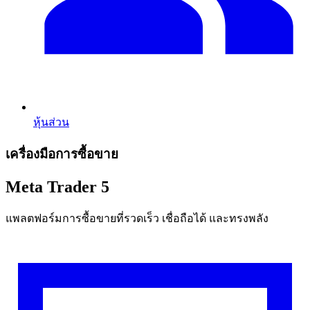
หุ้นส่วน
เครื่องมือการซื้อขาย
Meta Trader 5
แพลตฟอร์มการซื้อขายที่รวดเร็ว เชื่อถือได้ และทรงพลัง