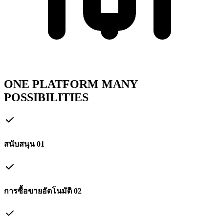
ONE PLATFORM MANY
POSSIBILITIES
สนับสนุน
01
การซื้อขายอัตโนมัติ
02