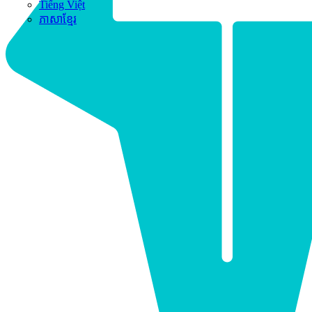
Tiếng Việt
ភាសាខ្មែរ