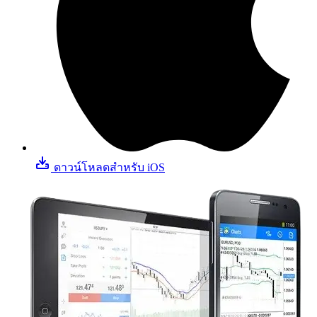
ดาวน์โหลดสําหรับ iOS