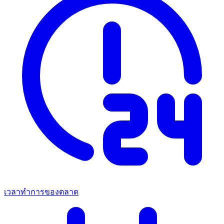
เวลาทําการของตลาด