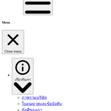
Menu
Close menu
เกี่ยวกับเรา
ภาพรวมบริษัท
ใบอนุญาตและข้อบังคับ
ข้อดีของเรา