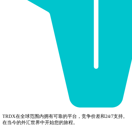
TRDX在全球范围内拥有可靠的平台，竞争价差和24/7支持。
在当今的外汇世界中开始您的旅程。