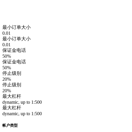
最小订单大小
0.01
最小订单大小
0.01
保证金电话
50%
保证金电话
50%
停止级别
20%
停止级别
20%
最大杠杆
dynamic, up to 1:500
最大杠杆
dynamic, up to 1:500
帐户类型