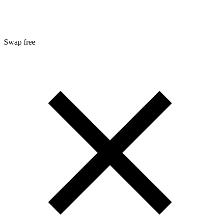
Swap free