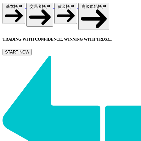
基本帐户
交易者帐户
黄金帐户
高级原始帐户
TRADING WITH CONFIDENCE, WINNING WITH
TRDX
!...
START NOW