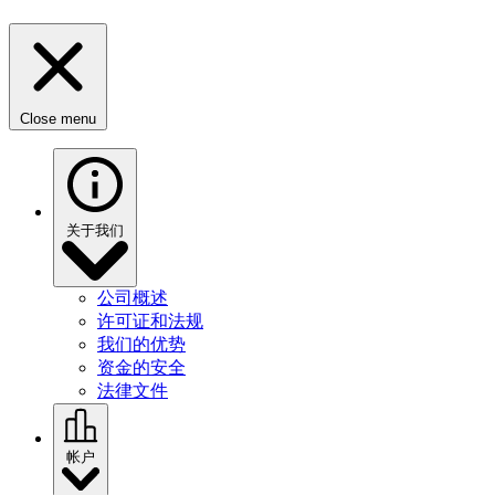
Close menu
关于我们
公司概述
许可证和法规
我们的优势
资金的安全
法律文件
帐户