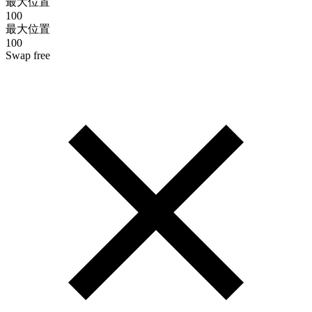
最大位置
100
最大位置
100
Swap free