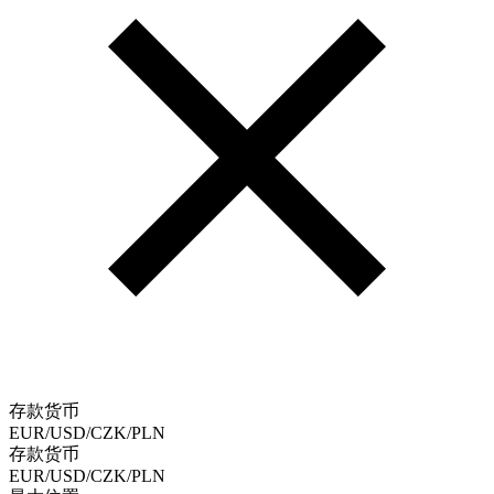
存款货币
EUR/USD/CZK/PLN
存款货币
EUR/USD/CZK/PLN