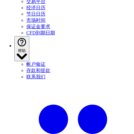
交易平台
经济日历
节日日历
市场时间
保证金要求
CFD到期日期
帮助
帐户验证
存款和提款
联系我们