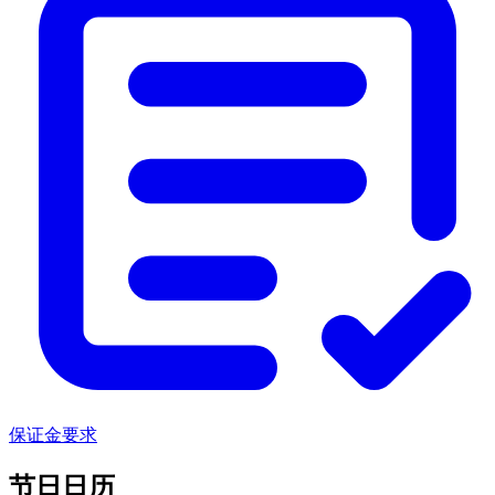
保证金要求
节日日历