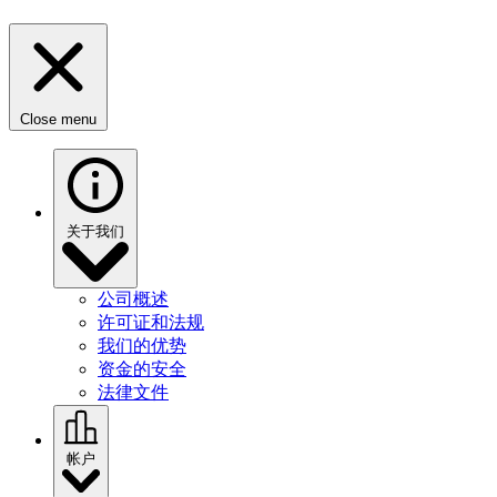
Close menu
关于我们
公司概述
许可证和法规
我们的优势
资金的安全
法律文件
帐户