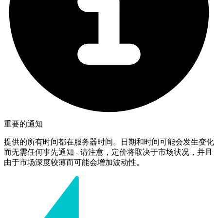
重要的通知
提供的所有时间都在服务器时间。日期和时间可能会发生变化
而无需任何事先通知 - 请注意，定价将取决于市场状况，并且
由于市场深度较薄而可能会增加波动性。