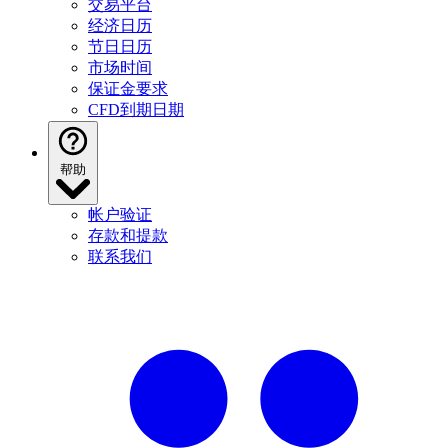
交易平台
经济日历
节日日历
市场时间
保证金要求
CFD到期日期
帮助
帐户验证
存款和提款
联系我们