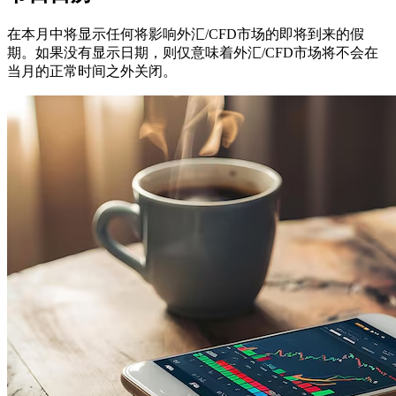
在本月中将显示任何将影响外汇/CFD市场的即将到来的假
期。如果没有显示日期，则仅意味着外汇/CFD市场将不会在
当月的正常时间之外关闭。