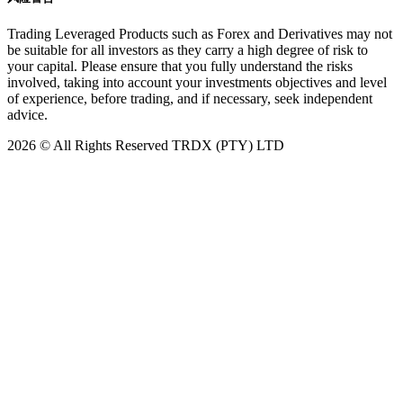
Trading Leveraged Products such as Forex and Derivatives may not
be suitable for all investors as they carry a high degree of risk to
your capital. Please ensure that you fully understand the risks
involved, taking into account your investments objectives and level
of experience, before trading, and if necessary, seek independent
advice.
2026
© All Rights Reserved TRDX (PTY) LTD