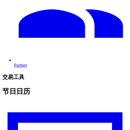
Partner
交易工具
节日日历