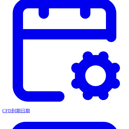
CFD到期日期