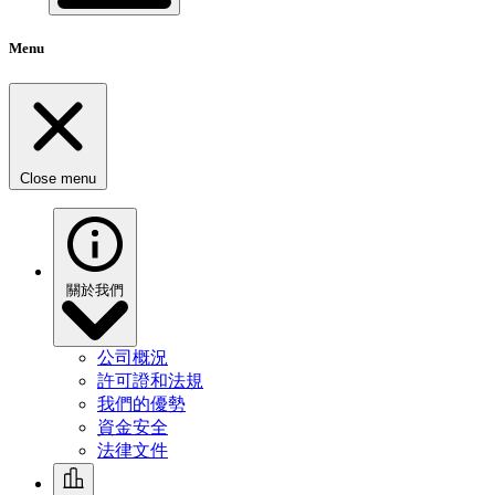
Menu
Close menu
關於我們
公司概況
許可證和法規
我們的優勢
資金安全
法律文件